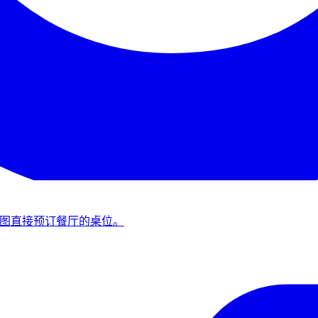
和地图直接预订餐厅的桌位。