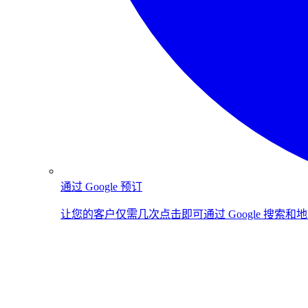
通过 Google 预订
让您的客户仅需几次点击即可通过 Google 搜索