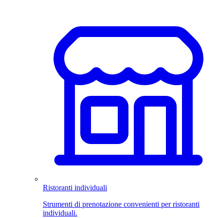
Ristoranti individuali
Strumenti di prenotazione convenienti per ristoranti
individuali.