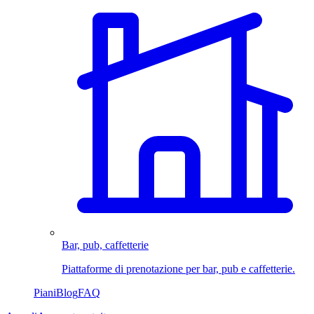
Bar, pub, caffetterie
Piattaforme di prenotazione per bar, pub e caffetterie.
Piani
Blog
FAQ