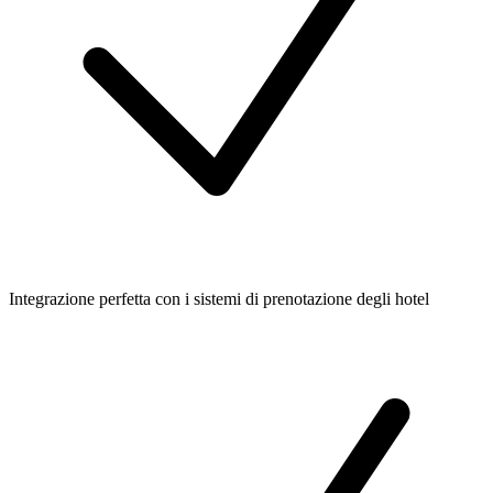
Integrazione perfetta con i sistemi di prenotazione degli hotel