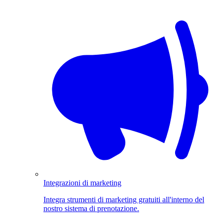
Integrazioni di marketing
Integra strumenti di marketing gratuiti all'interno del
nostro sistema di prenotazione.