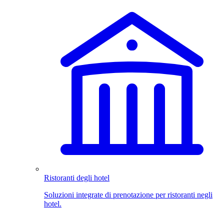
Ristoranti degli hotel
Soluzioni integrate di prenotazione per ristoranti negli
hotel.