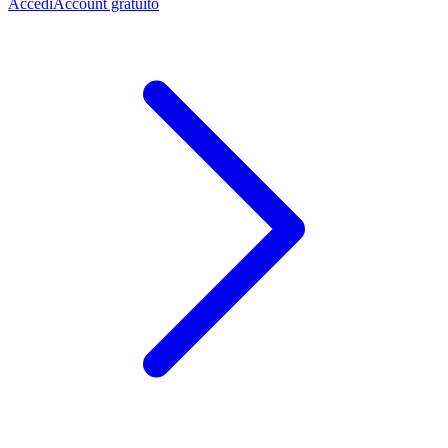
Accedi
Account gratuito