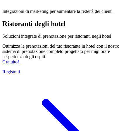
Integrazioni di marketing per aumentare la fedeltà dei clienti
Ristoranti degli hotel
Soluzioni integrate di prenotazione per ristoranti negli hotel
Ottimizza le prenotazioni del tuo ristorante in hotel con il nostro
sistema di prenotazione completo progettato per migliorare
l'esperienza degli ospiti.
Gratuito!
Registrati