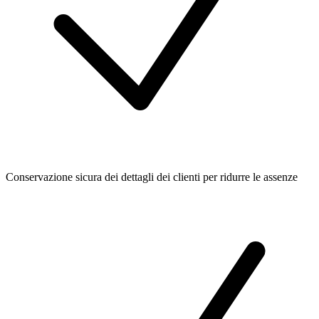
Conservazione sicura dei dettagli dei clienti per ridurre le assenze