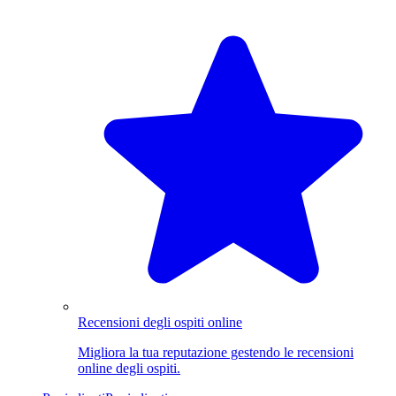
Recensioni degli ospiti online
Migliora la tua reputazione gestendo le recensioni
online degli ospiti.