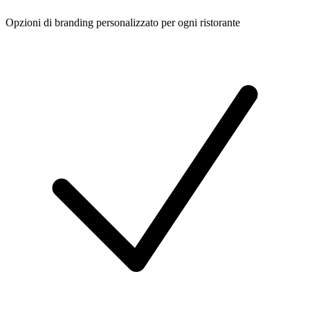
Opzioni di branding personalizzato per ogni ristorante