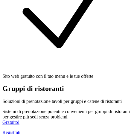
Sito web gratuito con il tuo menu e le tue offerte
Gruppi di ristoranti
Soluzioni di prenotazione tavoli per gruppi e catene di ristoranti
Sistemi di prenotazione potenti e convenienti per gruppi di ristoranti
per gestire più sedi senza problemi.
Gratuito!
Registrati