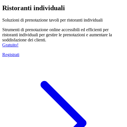
Ristoranti individuali
Soluzioni di prenotazione tavoli per ristoranti individuali
Strumenti di prenotazione online accessibili ed efficienti per
ristoranti individuali per gestire le prenotazioni e aumentare la
soddisfazione dei clienti.
Gratuito!
Registrati