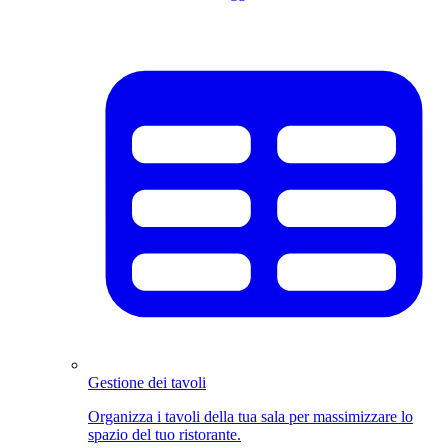
Gestione dei tavoli
Organizza i tavoli della tua sala per massimizzare lo
spazio del tuo ristorante.