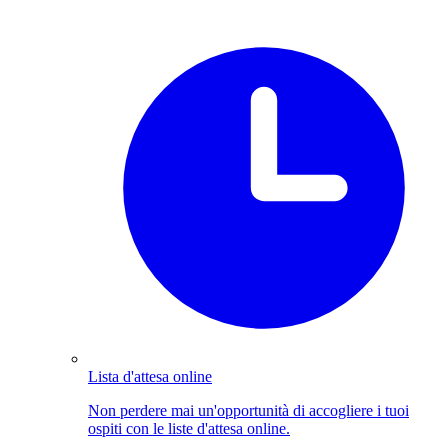
Lista d'attesa online
Non perdere mai un'opportunità di accogliere i tuoi
ospiti con le liste d'attesa online.