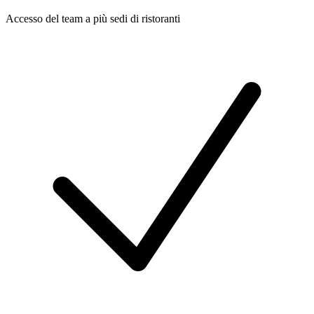
Accesso del team a più sedi di ristoranti