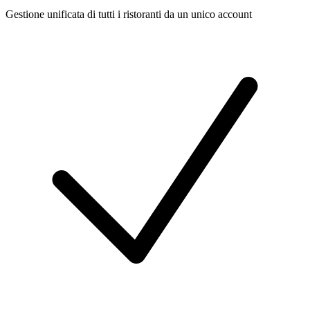
Gestione unificata di tutti i ristoranti da un unico account