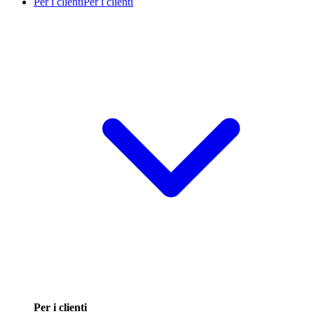
Per i clienti
Per i clienti
Per i clienti