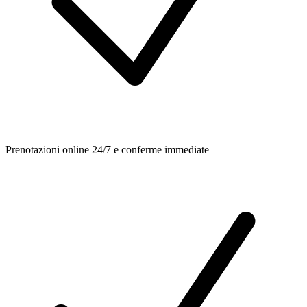
Prenotazioni online 24/7 e conferme immediate