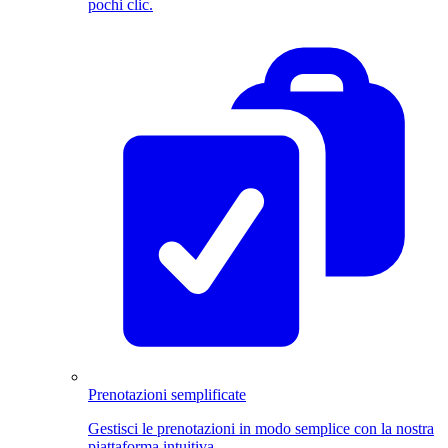
pochi clic.
Prenotazioni semplificate
Gestisci le prenotazioni in modo semplice con la nostra
piattaforma intuitiva.