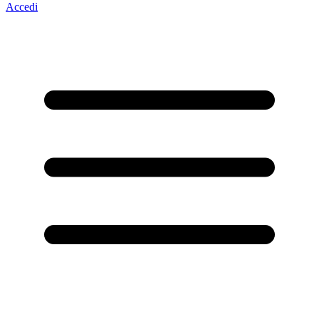
Accedi