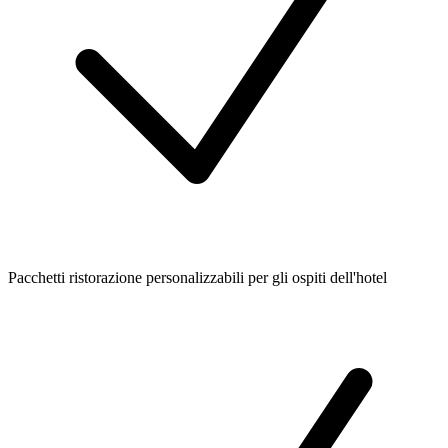
Pacchetti ristorazione personalizzabili per gli ospiti dell'hotel