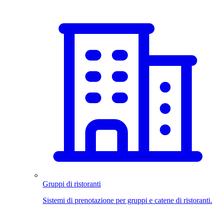
Gruppi di ristoranti
Sistemi di prenotazione per gruppi e catene di ristoranti.