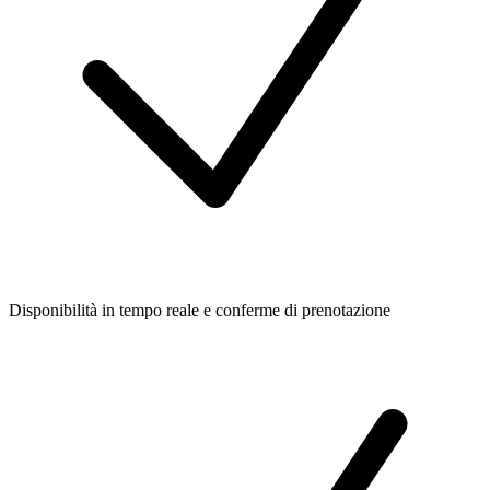
Disponibilità in tempo reale e conferme di prenotazione