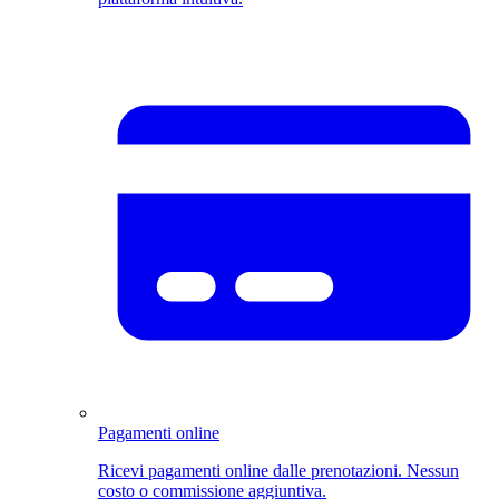
Pagamenti online
Ricevi pagamenti online dalle prenotazioni. Nessun
costo o commissione aggiuntiva.