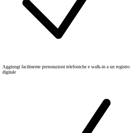
Aggiungi facilmente prenotazioni telefoniche e walk-in a un registro
digitale