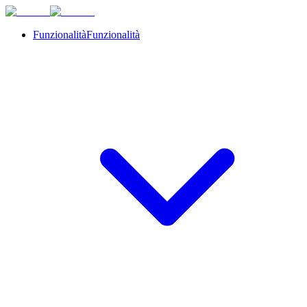
Funzionalità
Funzionalità