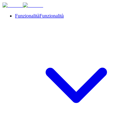
Funzionalità
Funzionalità