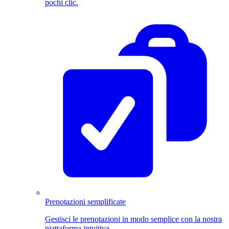
pochi clic.
Prenotazioni semplificate
Gestisci le prenotazioni in modo semplice con la nostra
piattaforma intuitiva.