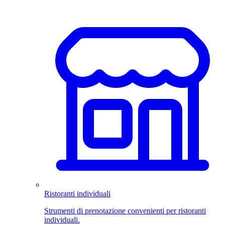
Ristoranti individuali
Strumenti di prenotazione convenienti per ristoranti
individuali.