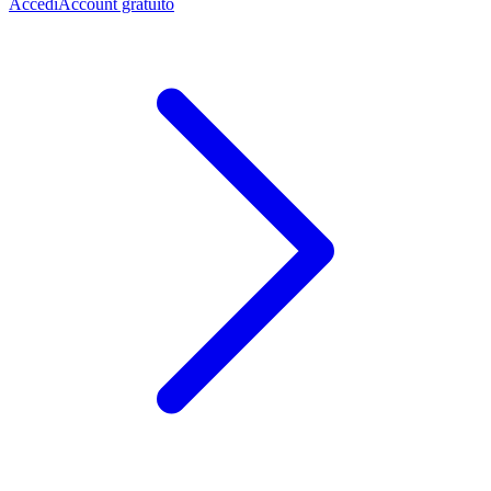
Accedi
Account gratuito