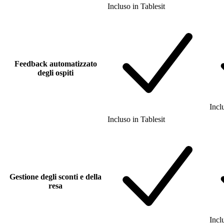
Incluso
in
Tablesit
Feedback automatizzato
degli ospiti
Incl
Incluso
in
Tablesit
Gestione degli sconti e della
resa
Incl