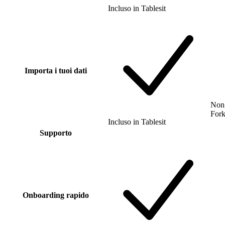
Incluso
in
Tablesit
Importa i tuoi dati
Non 
For
Incluso
in
Tablesit
Supporto
Onboarding rapido