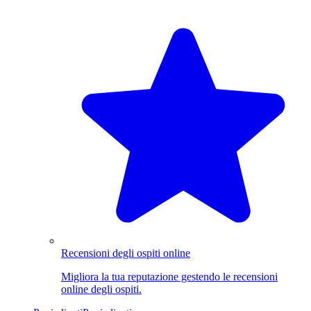
Recensioni degli ospiti online
Migliora la tua reputazione gestendo le recensioni
online degli ospiti.