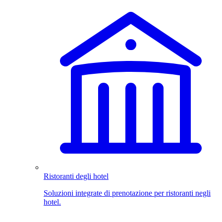
Ristoranti degli hotel
Soluzioni integrate di prenotazione per ristoranti negli
hotel.