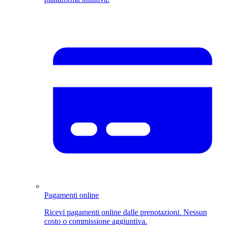
Pagamenti online
Ricevi pagamenti online dalle prenotazioni. Nessun
costo o commissione aggiuntiva.