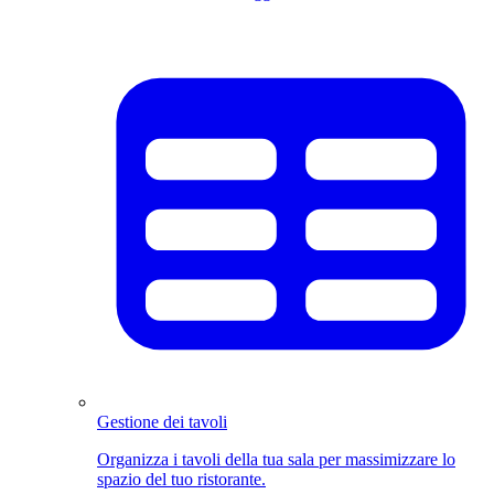
Gestione dei tavoli
Organizza i tavoli della tua sala per massimizzare lo
spazio del tuo ristorante.