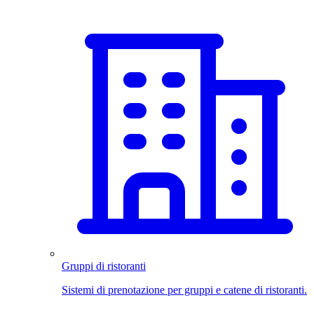
Gruppi di ristoranti
Sistemi di prenotazione per gruppi e catene di ristoranti.