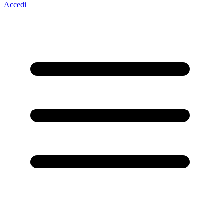
Accedi