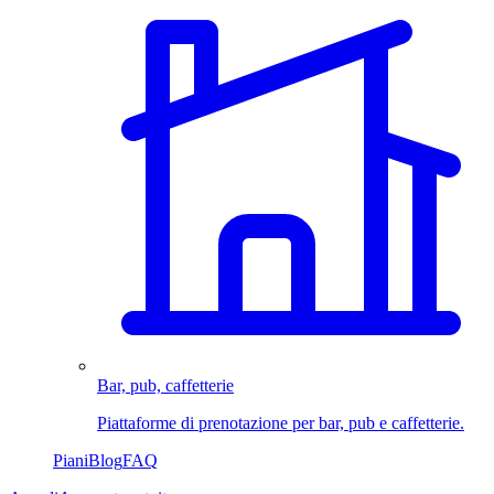
Bar, pub, caffetterie
Piattaforme di prenotazione per bar, pub e caffetterie.
Piani
Blog
FAQ