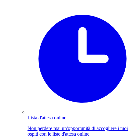
Lista d'attesa online
Non perdere mai un'opportunità di accogliere i tuoi
ospiti con le liste d'attesa online.