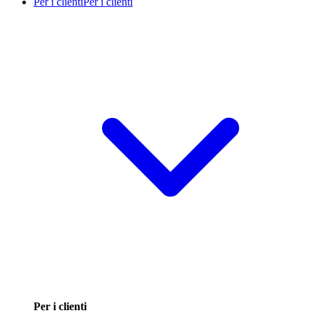
Per i clienti
Per i clienti
Per i clienti