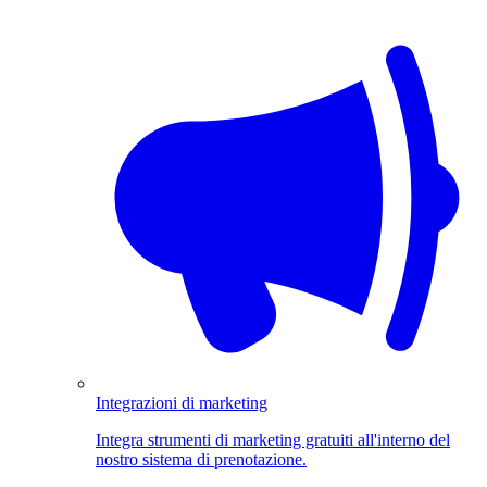
Integrazioni di marketing
Integra strumenti di marketing gratuiti all'interno del
nostro sistema di prenotazione.