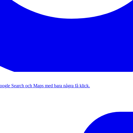
Google Search och Maps med bara några få klick.