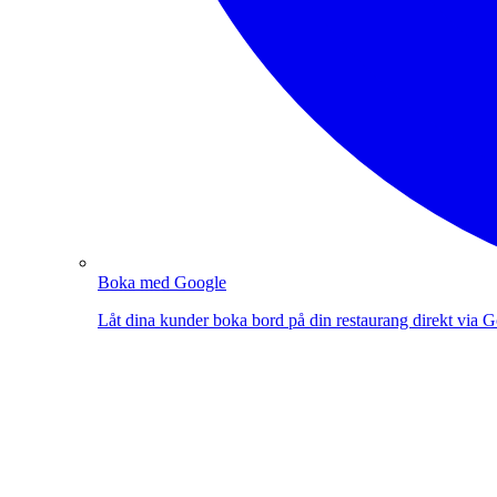
Boka med Google
Låt dina kunder boka bord på din restaurang direkt via 