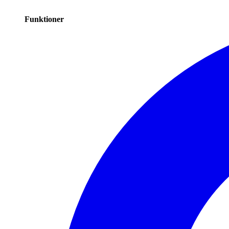
Funktioner