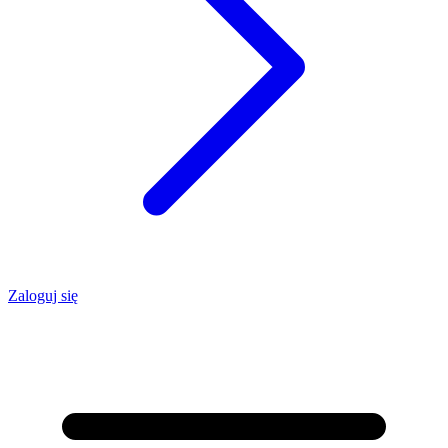
Zaloguj się