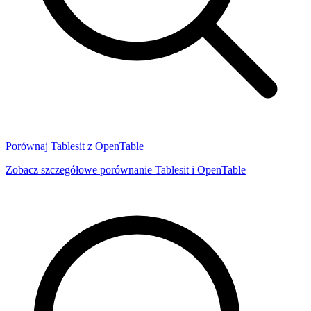
Porównaj Tablesit z OpenTable
Zobacz szczegółowe porównanie Tablesit i OpenTable