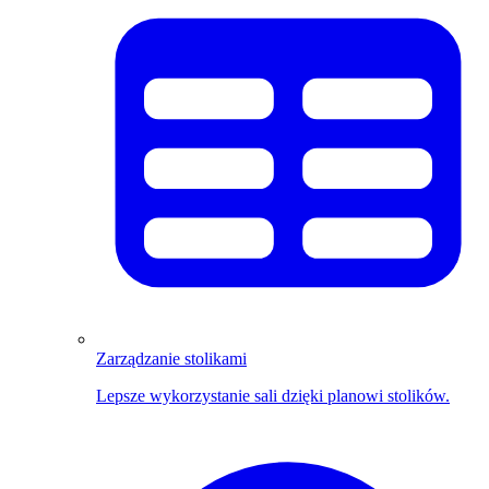
Zarządzanie stolikami
Lepsze wykorzystanie sali dzięki planowi stolików.