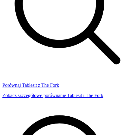
Porównaj Tablesit z The Fork
Zobacz szczegółowe porównanie Tablesit i The Fork