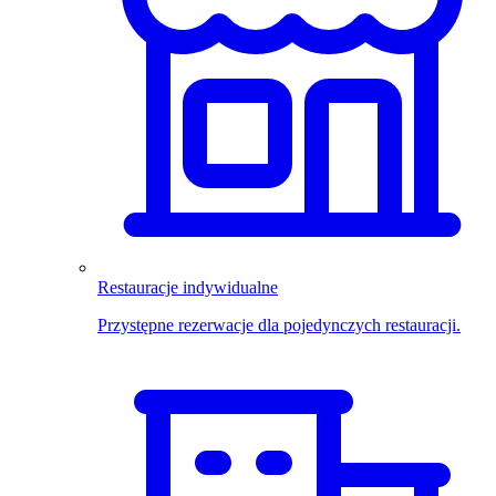
Restauracje indywidualne
Przystępne rezerwacje dla pojedynczych restauracji.