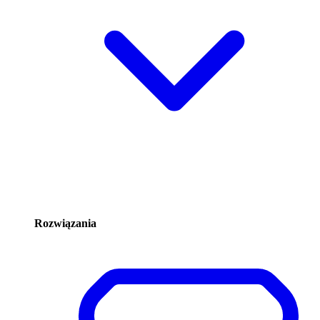
Rozwiązania