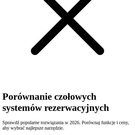
Porównanie czołowych
systemów rezerwacyjnych
Sprawdź popularne rozwiązania w 2026. Porównaj funkcje i ceny,
aby wybrać najlepsze narzędzie.