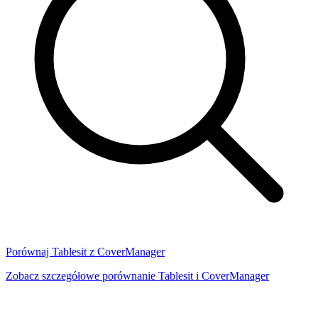
Porównaj Tablesit z CoverManager
Zobacz szczegółowe porównanie Tablesit i CoverManager