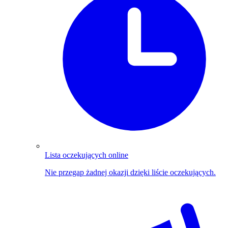
Lista oczekujących online
Nie przegap żadnej okazji dzięki liście oczekujących.