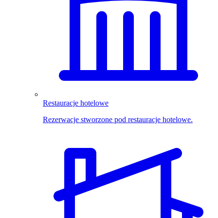
Restauracje hotelowe
Rezerwacje stworzone pod restauracje hotelowe.