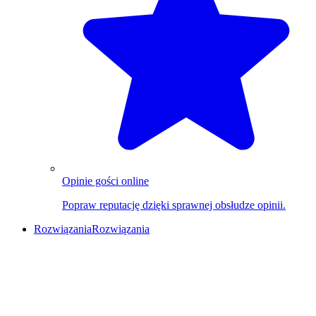
Opinie gości online
Popraw reputację dzięki sprawnej obsłudze opinii.
Rozwiązania
Rozwiązania