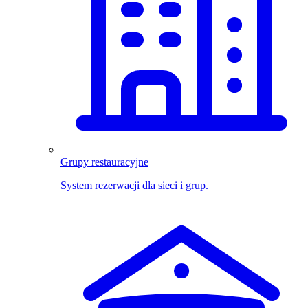
Grupy restauracyjne
System rezerwacji dla sieci i grup.