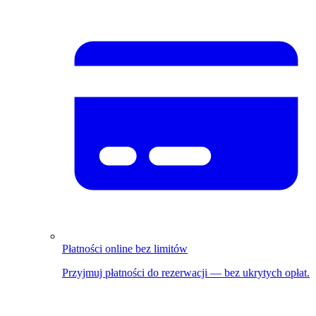
Płatności online bez limitów
Przyjmuj płatności do rezerwacji — bez ukrytych opłat.