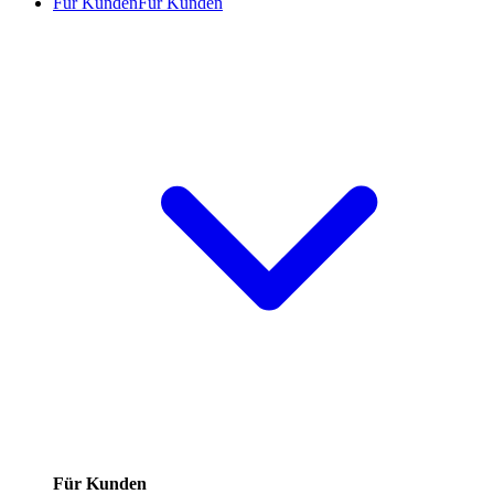
Für Kunden
Für Kunden
Für Kunden