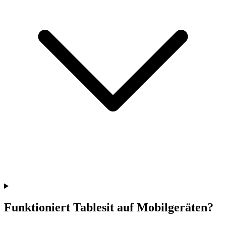
Funktioniert Tablesit auf Mobilgeräten?