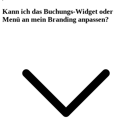
Kann ich das Buchungs-Widget oder
Menü an mein Branding anpassen?