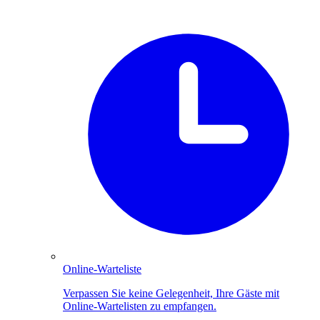
Online-Warteliste
Verpassen Sie keine Gelegenheit, Ihre Gäste mit
Online-Wartelisten zu empfangen.