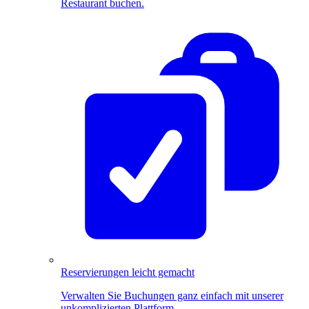
Restaurant buchen.
Reservierungen leicht gemacht
Verwalten Sie Buchungen ganz einfach mit unserer
unkomplizierten Plattform.