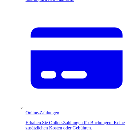
Online-Zahlungen
Erhalten Sie Online-Zahlungen für Buchungen. Keine
zusätzlichen Kosten oder Gebühren.