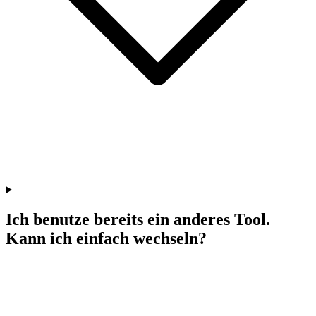
Ich benutze bereits ein anderes Tool.
Kann ich einfach wechseln?