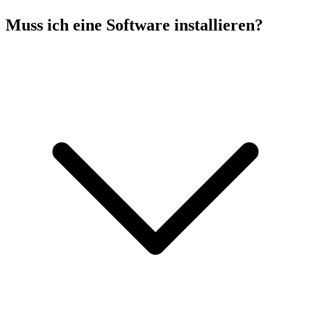
Muss ich eine Software installieren?