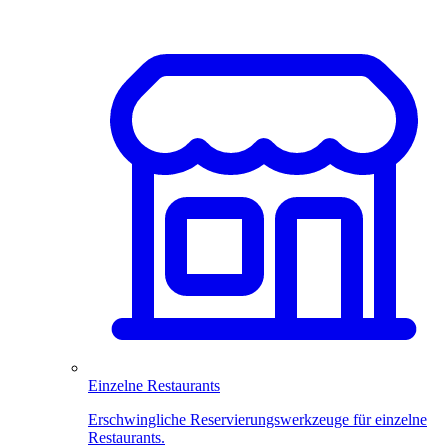
Einzelne Restaurants
Erschwingliche Reservierungswerkzeuge für einzelne
Restaurants.