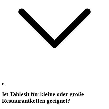
Ist Tablesit für kleine oder große
Restaurantketten geeignet?