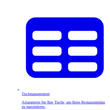
Tischmanagement
Arrangieren Sie Ihre Tische, um Ihren Restaurantplatz
zu maximieren.