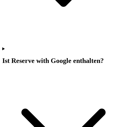
Ist Reserve with Google enthalten?