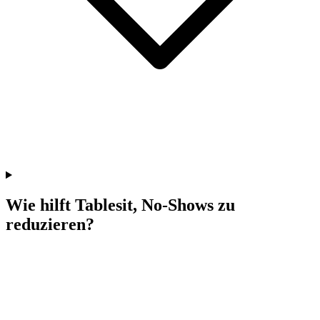
Wie hilft Tablesit, No-Shows zu
reduzieren?