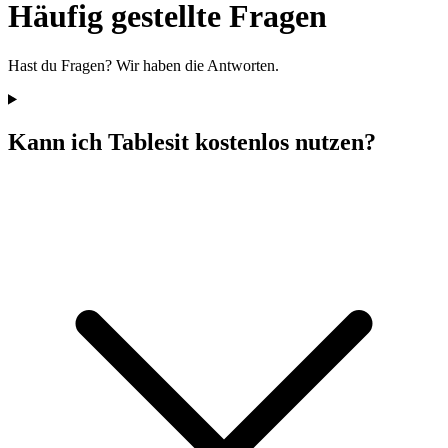
Häufig gestellte Fragen
Hast du Fragen? Wir haben die Antworten.
Kann ich Tablesit kostenlos nutzen?