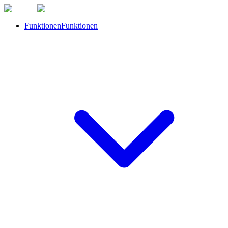
Funktionen
Funktionen