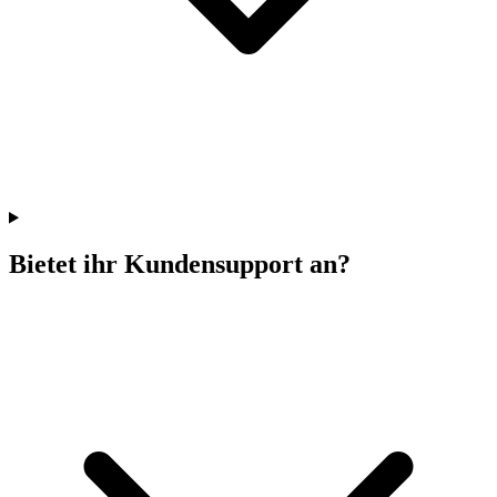
Bietet ihr Kundensupport an?