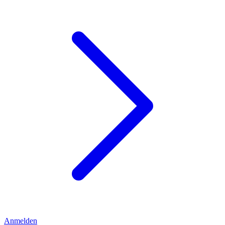
Anmelden