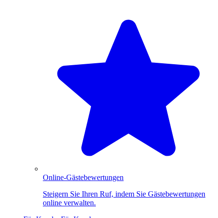
Online-Gästebewertungen
Steigern Sie Ihren Ruf, indem Sie Gästebewertungen
online verwalten.