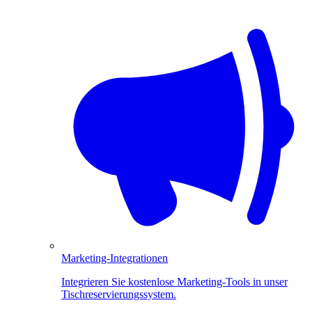
Marketing-Integrationen
Integrieren Sie kostenlose Marketing-Tools in unser
Tischreservierungssystem.