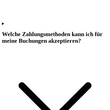
Welche Zahlungsmethoden kann ich für
meine Buchungen akzeptieren?