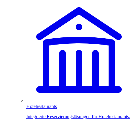
Hotelrestaurants
Integrierte Reservierungslösungen für Hotelrestaurants.