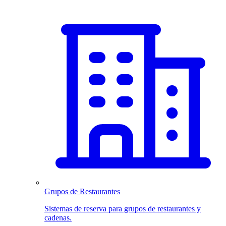
Grupos de Restaurantes
Sistemas de reserva para grupos de restaurantes y
cadenas.