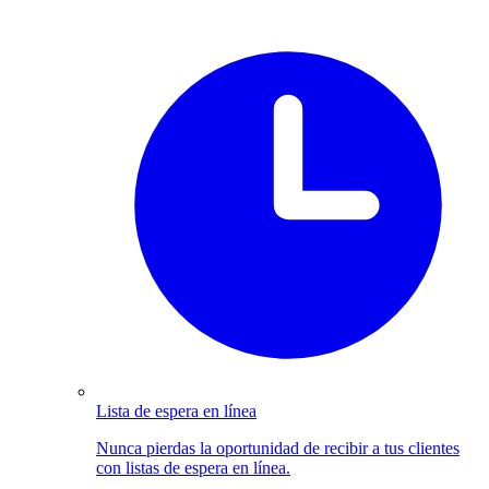
Lista de espera en línea
Nunca pierdas la oportunidad de recibir a tus clientes
con listas de espera en línea.