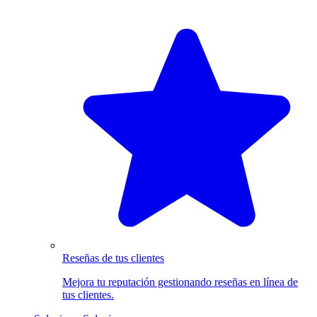
Reseñas de tus clientes
Mejora tu reputación gestionando reseñas en línea de
tus clientes.