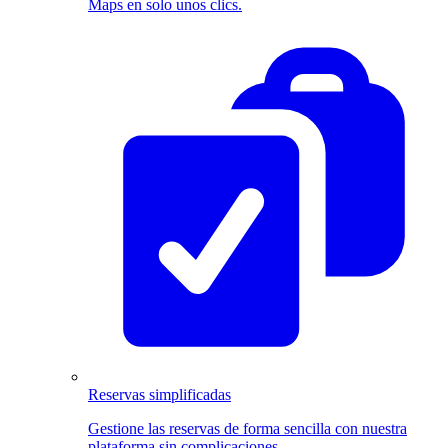
Maps en solo unos clics.
Reservas simplificadas
Gestione las reservas de forma sencilla con nuestra
plataforma sin complicaciones.