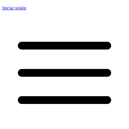
Iniciar sesión