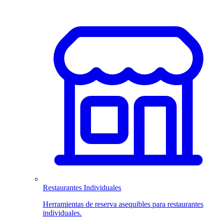
Restaurantes Individuales
Herramientas de reserva asequibles para restaurantes
individuales.