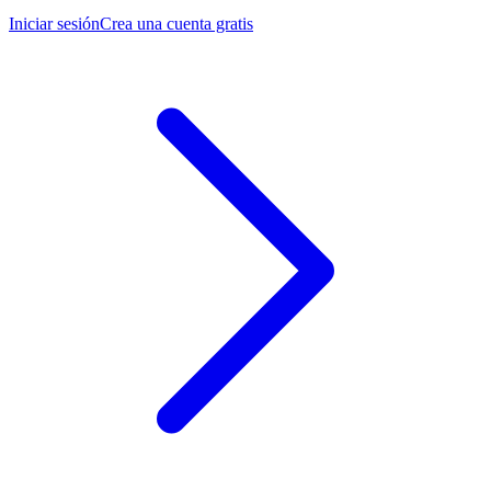
Iniciar sesión
Crea una cuenta gratis