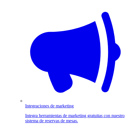
Integraciones de marketing
Integra herramientas de marketing gratuitas con nuestro
sistema de reservas de mesas.