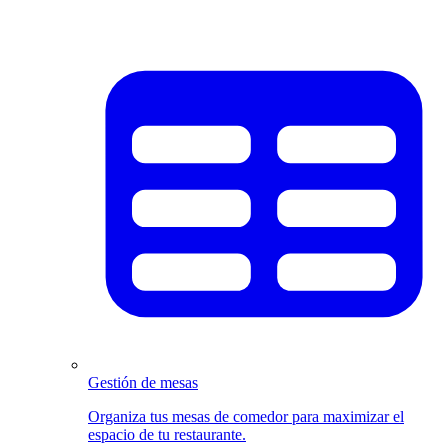
Gestión de mesas
Organiza tus mesas de comedor para maximizar el
espacio de tu restaurante.