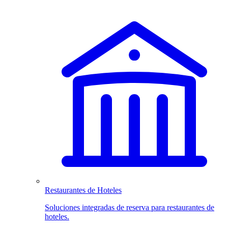
Restaurantes de Hoteles
Soluciones integradas de reserva para restaurantes de
hoteles.