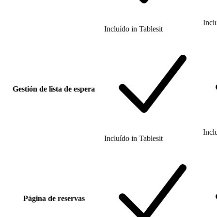
Incl
Incluído
in
Tablesit
Gestión de lista de espera
Incl
Incluído
in
Tablesit
Página de reservas