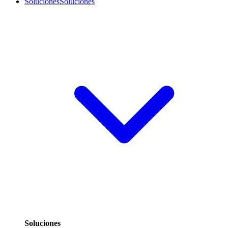
Soluciones
Soluciones
Soluciones