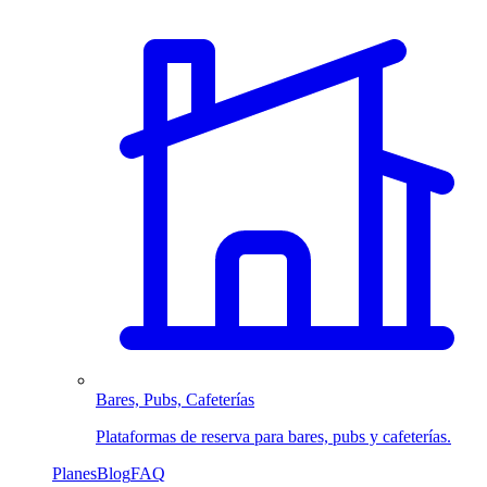
Bares, Pubs, Cafeterías
Plataformas de reserva para bares, pubs y cafeterías.
Planes
Blog
FAQ