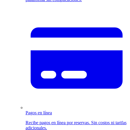
Pagos en línea
Recibe pagos en línea por reservas. Sin costos ni tarifas
adicionales.